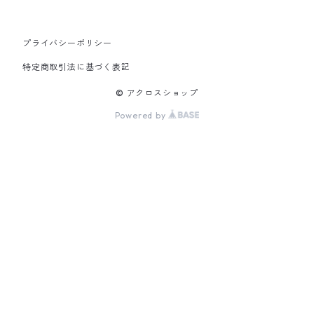
プライバシーポリシー
特定商取引法に基づく表記
© アクロスショップ
Powered by