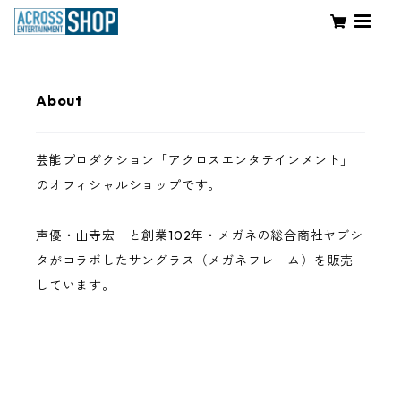
About
芸能プロダクション「アクロスエンタテインメント」
のオフィシャルショップです。
声優・山寺宏一と創業102年・メガネの総合商社ヤブシ
タがコラボしたサングラス（メガネフレーム）を販売
しています。